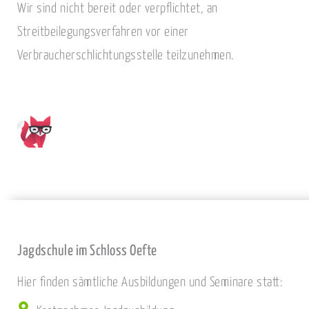
Wir sind nicht bereit oder verpflichtet, an
Streitbeilegungsverfahren vor einer
Verbraucherschlichtungsstelle teilzunehmen.
Jagdschule im Schloss Oefte
Hier finden sämtliche Ausbildungen und Seminare statt: