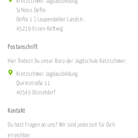
Kretzschmer Jagdausbildung
Schloss Oefte
Oefte 1 | Laupendahler Landstr.
45219 Essen-Kettwig
Postanschrift
Hier findest Du unser Büro der Jagdschule Ketzschmer:
Kretzschmer Jagdausbildung
Quirinstraße 11
40545 Düsseldorf
Kontakt
Du hast Fragen an uns? Wir sind jederzeit für Dich
erreichbar: