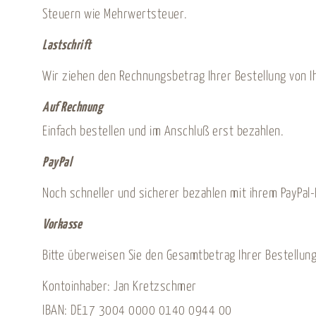
Steuern wie Mehrwertsteuer.
Lastschrift
Wir ziehen den Rechnungsbetrag Ihrer Bestellung von I
Auf Rechnung
Einfach bestellen und im Anschluß erst bezahlen.
PayPal
Noch schneller und sicherer bezahlen mit ihrem PayPal-
Vorkasse
Bitte überweisen Sie den Gesamtbetrag Ihrer Bestellung
Kontoinhaber: Jan Kretzschmer
IBAN: DE17 3004 0000 0140 0944 00