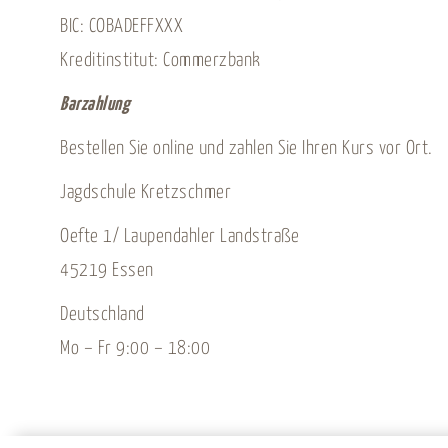
BIC: COBADEFFXXX
Kreditinstitut: Commerzbank
Barzahlung
Bestellen Sie online und zahlen Sie Ihren Kurs vor Ort.
Jagdschule Kretzschmer
Oefte 1/ Laupendahler Landstraße
45219 Essen
Deutschland
Mo – Fr 9:00 – 18:00