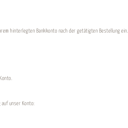
hrem hinterlegten Bankkonto nach der getätigten Bestellung ein
Konto.
 auf unser Konto: