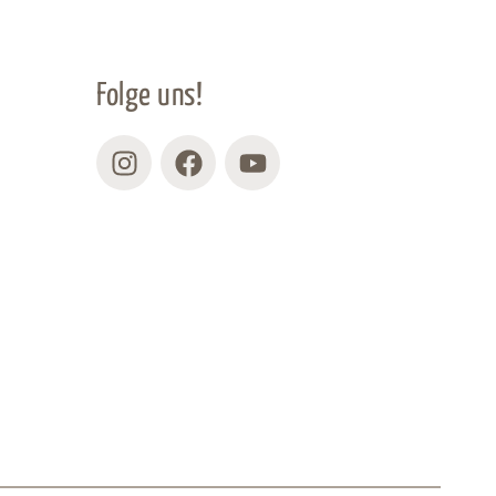
Folge uns!
Instagram
Facebook
Youtube