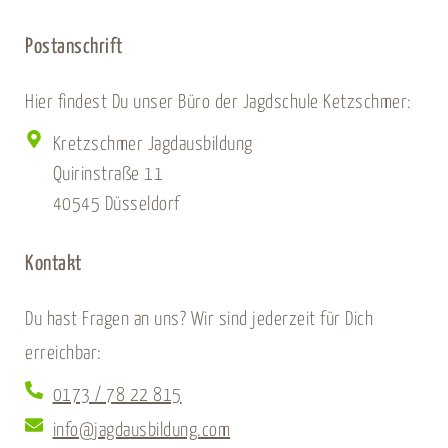
Postanschrift
Hier findest Du unser Büro der Jagdschule Ketzschmer:
Kretzschmer Jagdausbildung
Quirinstraße 11
40545 Düsseldorf
Kontakt
Du hast Fragen an uns? Wir sind jederzeit für Dich
erreichbar:
0173 / 78 22 815
info@jagdausbildung.com