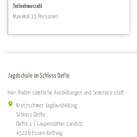
Teilnehmerzahl
Maximal 15 Personen
Jagdschule im Schloss Oefte
Hier finden sämtliche Ausbildungen und Seminare statt:
Kretzschmer Jagdausbildung
Schloss Oefte
Oefte 1 | Laupendahler Landstr.
45219 Essen-Kettwig