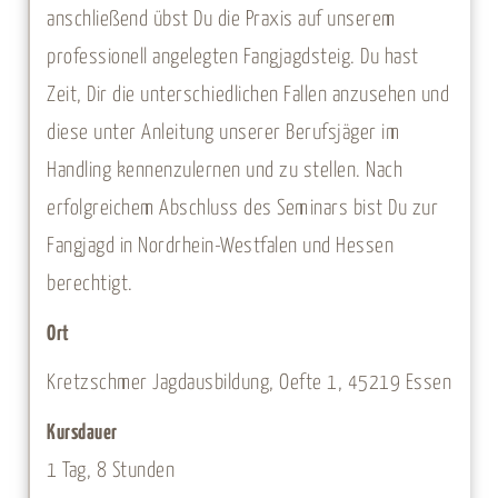
anschließend übst Du die Praxis auf unserem
professionell angelegten Fangjagdsteig. Du hast
Zeit, Dir die unterschiedlichen Fallen anzusehen und
diese unter Anleitung unserer Berufsjäger im
Handling kennenzulernen und zu stellen. Nach
erfolgreichem Abschluss des Seminars bist Du zur
Fangjagd in Nordrhein-Westfalen und Hessen
berechtigt.
Ort
Kretzschmer Jagdausbildung, Oefte 1, 45219 Essen
Kursdauer
1 Tag, 8 Stunden