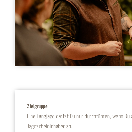
Zielgruppe
Eine Fangjagd darfst Du nur durchführen, wenn Du
Jagdscheininhaber an.