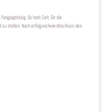
Fangjagdsteig. Du hast Zeit, Dir die
d zu stellen. Nach erfolgreichem Abschluss des