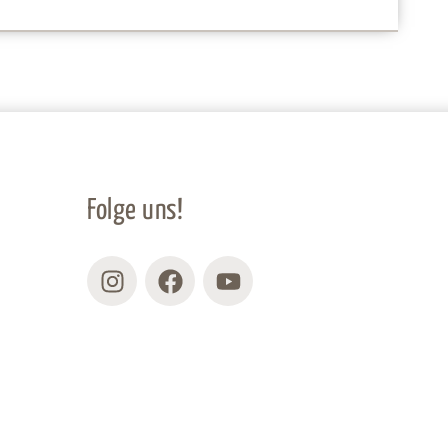
Folge uns!
Instagram
Facebook
Youtube