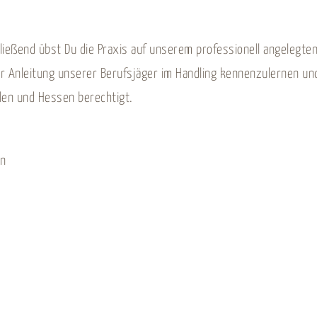
ließend übst Du die Praxis auf unserem professionell angelegten 
r Anleitung unserer Berufsjäger im Handling kennenzulernen un
len und Hessen berechtigt.
en