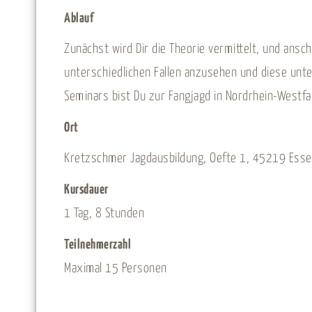
Ablauf
Zunächst wird Dir die Theorie vermittelt, und ansch
unterschiedlichen Fallen anzusehen und diese unte
Seminars bist Du zur Fangjagd in Nordrhein-Westfa
Ort
Kretzschmer Jagdausbildung, Oefte 1, 45219 Ess
Kursdauer
1 Tag, 8 Stunden
Teilnehmerzahl
Maximal 15 Personen