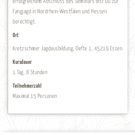
erfolgreichem Abschluss des Seminars bist Du zur
Fangjagd in Nordrhein-Westfalen und Hessen
berechtigt.
Ort
Kretzschmer Jagdausbildung, Oefte 1, 45219 Essen
Kursdauer
1 Tag, 8 Stunden
Teilnehmerzahl
Maximal 15 Personen