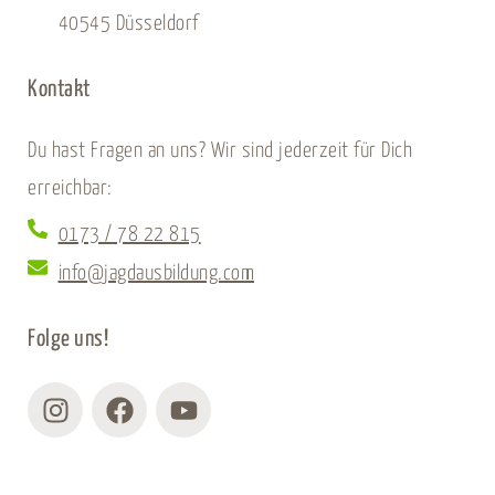
40545 Düsseldorf
Kontakt
Du hast Fragen an uns? Wir sind jederzeit für Dich
erreichbar:
0173 / 78 22 815
info@jagdausbildung.com
Folge uns!
Instagram
Facebook
Youtube