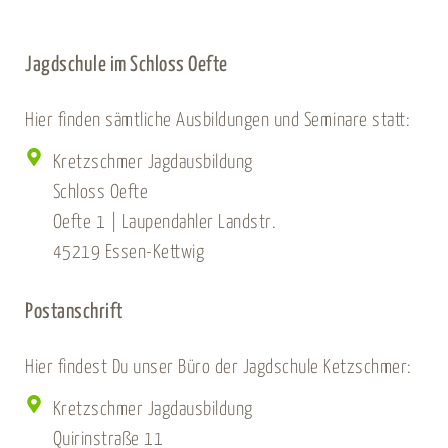
Jagdschule im Schloss Oefte
Hier finden sämtliche Ausbildungen und Seminare statt:
Kretzschmer Jagdausbildung
Schloss Oefte
Oefte 1 | Laupendahler Landstr.
45219 Essen-Kettwig
Postanschrift
Hier findest Du unser Büro der Jagdschule Ketzschmer:
Kretzschmer Jagdausbildung
Quirinstraße 11