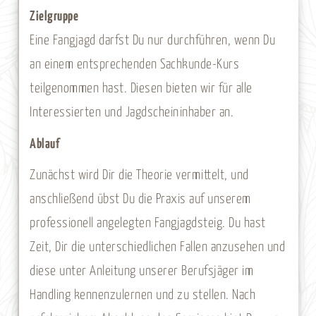
Menge
Zielgruppe
Eine Fangjagd darfst Du nur durchführen, wenn Du
an einem entsprechenden Sachkunde-Kurs
teilgenommen hast. Diesen bieten wir für alle
Interessierten und Jagdscheininhaber an.
Ablauf
Zunächst wird Dir die Theorie vermittelt, und
anschließend übst Du die Praxis auf unserem
professionell angelegten Fangjagdsteig. Du hast
Zeit, Dir die unterschiedlichen Fallen anzusehen und
diese unter Anleitung unserer Berufsjäger im
Handling kennenzulernen und zu stellen. Nach