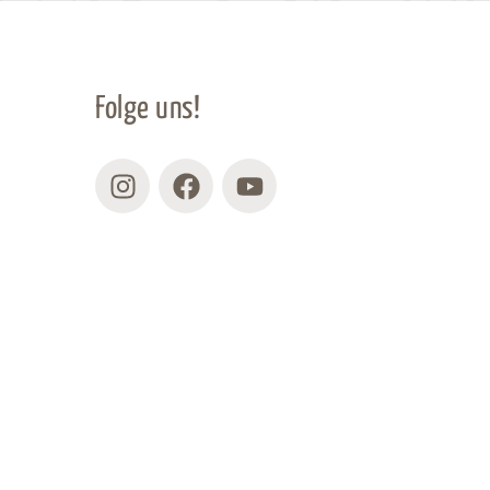
Folge uns!
Instagram
Facebook
Youtube