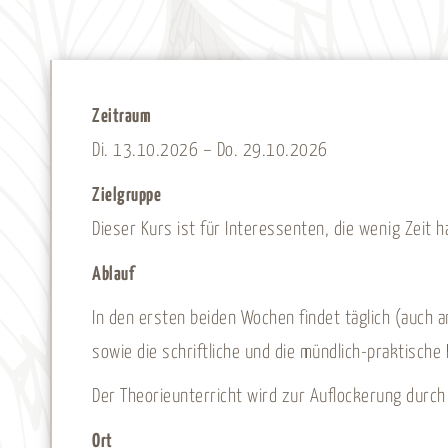
Zeitraum
Di. 13.10.2026 – Do. 29.10.2026
Zielgruppe
Dieser Kurs ist für Interessenten, die wenig Zeit 
Ablauf
In den ersten beiden Wochen findet täglich (auch 
sowie die schriftliche und die mündlich-praktisch
Der Theorieunterricht wird zur Auflockerung durc
Ort