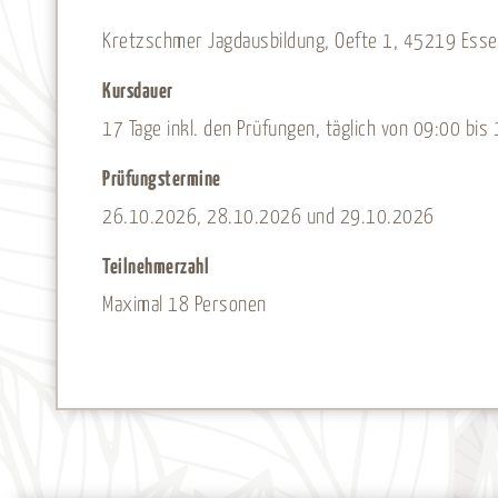
Kretzschmer Jagdausbildung, Oefte 1, 45219 Ess
Kursdauer
17 Tage inkl. den Prüfungen, täglich von 09:00 bi
Prüfungstermine
26.10.2026, 28.10.2026 und 29.10.2026
Teilnehmerzahl
Maximal 18 Personen