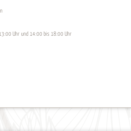
en
s 13:00 Uhr und 14:00 bis 18:00 Uhr