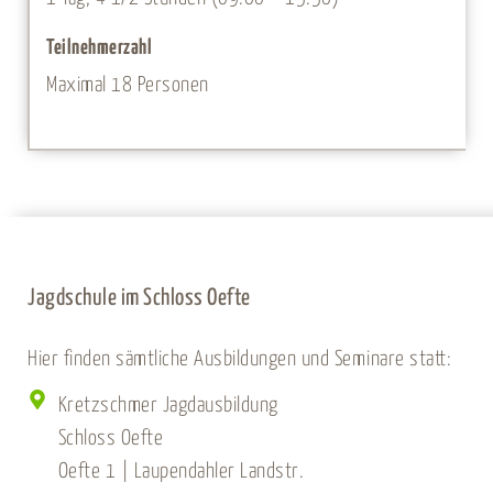
Teilnehmerzahl
Maximal 18 Personen
Jagdschule im Schloss Oefte
Hier finden sämtliche Ausbildungen und Seminare statt:
Kretzschmer Jagdausbildung
Schloss Oefte
Oefte 1 | Laupendahler Landstr.