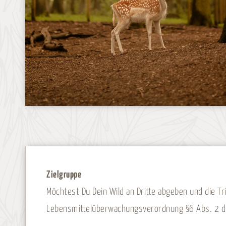
Zielgruppe
Möchtest Du Dein Wild an Dritte abgeben und die 
Lebensmittelüberwachungsverordnung §6 Abs. 2 d