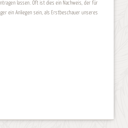
tragen lassen. Oft ist dies ein Nachweis, der für
er ein Anliegen sein, als Erstbeschauer unseres