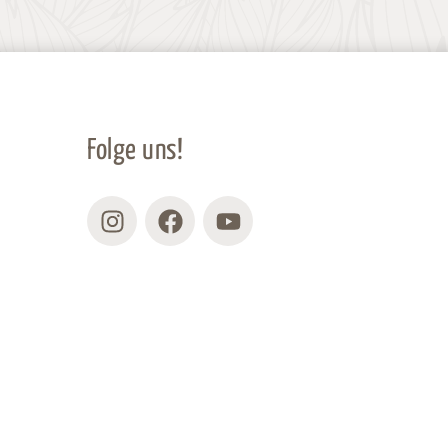
Folge uns!
Instagram
Facebook
Youtube