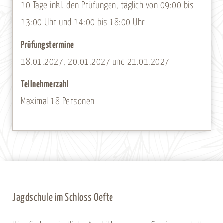
10 Tage inkl. den Prüfungen, täglich von 09:00 bis
13:00 Uhr und 14:00 bis 18:00 Uhr
Prüfungstermine
18.01.2027, 20.01.2027 und 21.01.2027
Teilnehmerzahl
Maximal 18 Personen
Jagdschule im Schloss Oefte