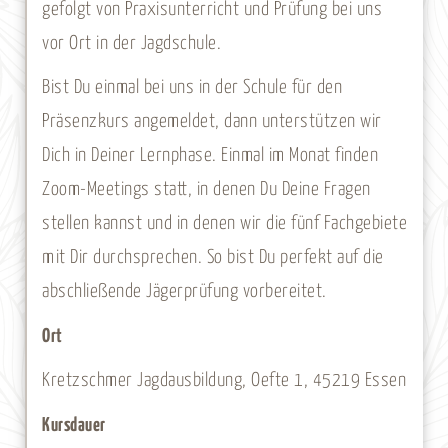
gefolgt von Praxisunterricht und Prüfung bei uns
vor Ort in der Jagdschule.
Bist Du einmal bei uns in der Schule für den
Präsenzkurs angemeldet, dann unterstützen wir
Dich in Deiner Lernphase. Einmal im Monat finden
Zoom-Meetings statt, in denen Du Deine Fragen
stellen kannst und in denen wir die fünf Fachgebiete
mit Dir durchsprechen. So bist Du perfekt auf die
abschließende Jägerprüfung vorbereitet.
Ort
Kretzschmer Jagdausbildung, Oefte 1, 45219 Essen
Kursdauer