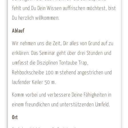
fehlt und Du Dein Wissen auffrischen möchtest, bist
Du herzlich willkommen.
Ablauf
Wir nehmen uns die Zeit, Dir alles von Grund auf zu
erklären. Das Seminar geht über drei Stunden und
umfasst die Disziplinen Tontaube Trap,
Rehbockscheibe 100 m stehend angestrichen und
laufender Keiler 50 m.
Komm vorbei und verbessere Deine Fähigkeiten in
einem freundlichen und unterstützenden Umfeld.
Ort