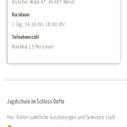
Bislicher Wald 47, 46487 Wesel
Kursdauer
1 Tag, 14:30 bis 18:00 Uhr
Teilnehmerzahl
Maximal 15 Personen
Jagdschule im Schloss Oefte
Hier finden sämtliche Ausbildungen und Seminare statt: