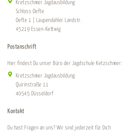
Kretzschmer Jagdausbildung
Schloss Oefte
Oefte 1 | Laupendahler Landstr.
45219 Essen-Kettwig
Postanschrift
Hier findest Du unser Büro der Jagdschule Ketzschmer:
Kretzschmer Jagdausbildung
Quirinstraße 11
40545 Düsseldorf
Kontakt
Du hast Fragen an uns? Wir sind jederzeit für Dich