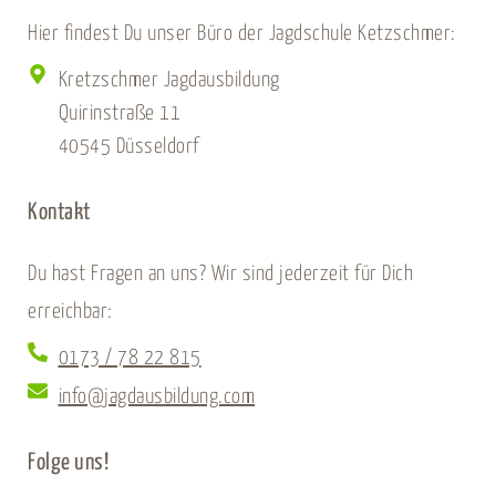
Hier findest Du unser Büro der Jagdschule Ketzschmer:
Kretzschmer Jagdausbildung
Quirinstraße 11
40545 Düsseldorf
Kontakt
Du hast Fragen an uns? Wir sind jederzeit für Dich
erreichbar:
0173 / 78 22 815
info@jagdausbildung.com
Folge uns!