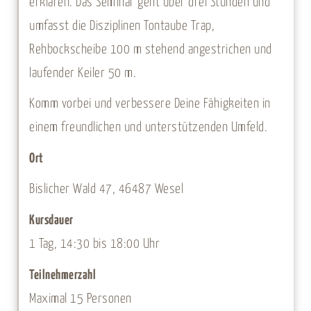
erklären. Das Seminar geht über drei Stunden und
umfasst die Disziplinen Tontaube Trap,
Rehbockscheibe 100 m stehend angestrichen und
laufender Keiler 50 m.
Komm vorbei und verbessere Deine Fähigkeiten in
einem freundlichen und unterstützenden Umfeld.
Ort
Bislicher Wald 47, 46487 Wesel
Kursdauer
1 Tag, 14:30 bis 18:00 Uhr
Teilnehmerzahl
Maximal 15 Personen