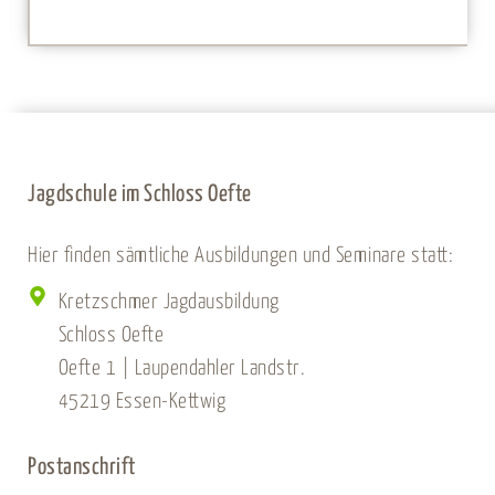
Jagdschule im Schloss Oefte
Hier finden sämtliche Ausbildungen und Seminare statt:
Kretzschmer Jagdausbildung
Schloss Oefte
Oefte 1 | Laupendahler Landstr.
45219 Essen-Kettwig
Postanschrift