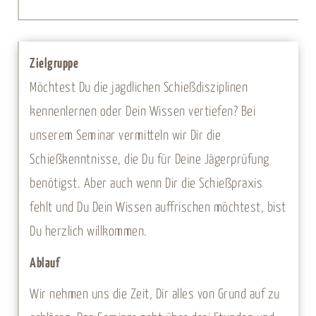
-
30.
Oktober
Zielgruppe
2026
Möchtest Du die jagdlichen Schießdisziplinen
Menge
kennenlernen oder Dein Wissen vertiefen? Bei
unserem Seminar vermitteln wir Dir die
Schießkenntnisse, die Du für Deine Jägerprüfung
benötigst. Aber auch wenn Dir die Schießpraxis
fehlt und Du Dein Wissen auffrischen möchtest, bist
Du herzlich willkommen.
Ablauf
Wir nehmen uns die Zeit, Dir alles von Grund auf zu