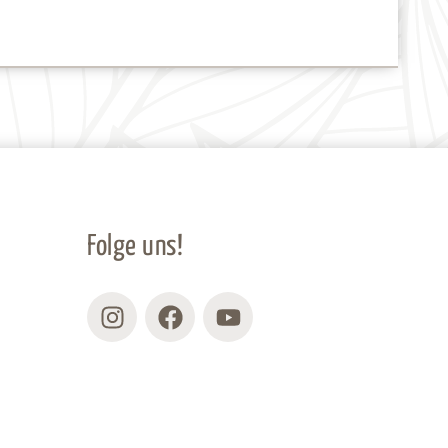
Folge uns!
Instagram
Facebook
Youtube