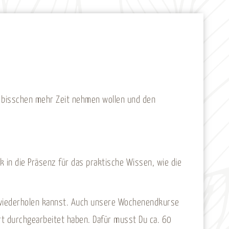
in bisschen mehr Zeit nehmen wollen und den
in die Präsenz für das praktische Wissen, wie die
he wiederholen kannst. Auch unsere Wochenendkurse
t durchgearbeitet haben. Dafür musst Du ca. 60