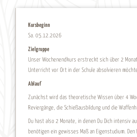
Kursbeginn
Sa. 05.12.2026
Zielgruppe
Unser Wochenendkurs erstreckt sich über 2 Monate 
Unterricht vor Ort in der Schule absolvieren möcht
Ablauf
Zunächst wird das theoretische Wissen über 4 Woc
Reviergänge, die Schießausbildung und die Waffen
Du hast also 2 Monate, in denen Du Dich intensiv 
benötigen ein gewisses Maß an Eigenstudium. Den 