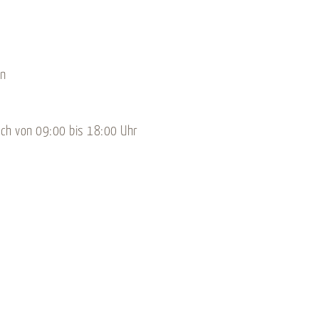
en
ich von 09:00 bis 18:00 Uhr