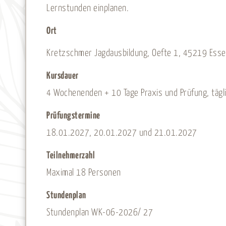
Lernstunden einplanen.
Ort
Kretzschmer Jagdausbildung, Oefte 1, 45219 Ess
Kursdauer
4 Wochenenden + 10 Tage Praxis und Prüfung, tägl
Prüfungstermine
18.01.2027, 20.01.2027 und 21.01.2027
Teilnehmerzahl
Maximal 18 Personen
Stundenplan
Stundenplan WK-06-2026/ 27