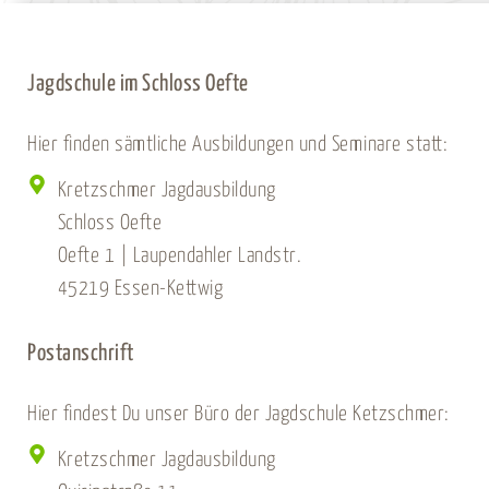
Jagdschule im Schloss Oefte
Hier finden sämtliche Ausbildungen und Seminare statt:
Kretzschmer Jagdausbildung
Schloss Oefte
Oefte 1 | Laupendahler Landstr.
45219 Essen-Kettwig
Postanschrift
Hier findest Du unser Büro der Jagdschule Ketzschmer:
Kretzschmer Jagdausbildung