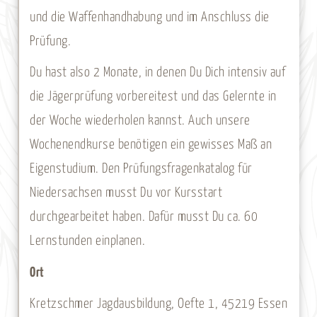
und die Waffenhandhabung und im Anschluss die
Prüfung.
Du hast also 2 Monate, in denen Du Dich intensiv auf
die Jägerprüfung vorbereitest und das Gelernte in
der Woche wiederholen kannst. Auch unsere
Wochenendkurse benötigen ein gewisses Maß an
Eigenstudium. Den Prüfungsfragenkatalog für
Niedersachsen musst Du vor Kursstart
durchgearbeitet haben. Dafür musst Du ca. 60
Lernstunden einplanen.
Ort
Kretzschmer Jagdausbildung, Oefte 1, 45219 Essen