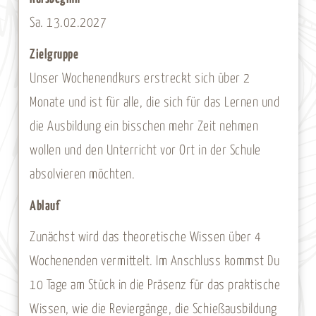
Sa. 13.02.2027
Zielgruppe
Unser Wochenendkurs erstreckt sich über 2
Monate und ist für alle, die sich für das Lernen und
die Ausbildung ein bisschen mehr Zeit nehmen
wollen und den Unterricht vor Ort in der Schule
absolvieren möchten.
Ablauf
Zunächst wird das theoretische Wissen über 4
Wochenenden vermittelt. Im Anschluss kommst Du
10 Tage am Stück in die Präsenz für das praktische
Wissen, wie die Reviergänge, die Schießausbildung