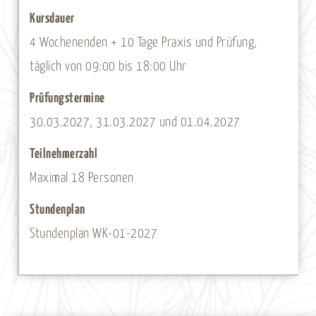
Kursdauer
4 Wochenenden + 10 Tage Praxis und Prüfung,
täglich von 09:00 bis 18:00 Uhr
Prüfungstermine
30.03.2027, 31.03.2027 und 01.04.2027
Teilnehmerzahl
Maximal 18 Personen
Stundenplan
Stundenplan WK-01-2027